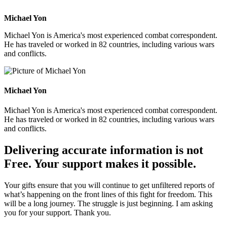
Michael Yon
Michael Yon is America's most experienced combat correspondent.
He has traveled or worked in 82 countries, including various wars
and conflicts.
Michael Yon
Michael Yon is America's most experienced combat correspondent.
He has traveled or worked in 82 countries, including various wars
and conflicts.
Delivering accurate information is not
Free. Your support makes it possible.
Your gifts ensure that you will continue to get unfiltered reports of
what’s happening on the front lines of this fight for freedom. This
will be a long journey. The struggle is just beginning. I am asking
you for your support. Thank you.