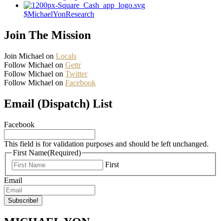
$MichaelYonResearch
Join The Mission
Join Michael on
Locals
Follow Michael on
Gettr
Follow Michael on
Twitter
Follow Michael on
Facebook
Email (Dispatch) List
Facebook
This field is for validation purposes and should be left unchanged.
First Name
(Required)
First
Email