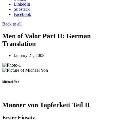
LinkedIn
Substack
Facebook
Back to all
Men of Valor Part II: German
Translation
January 21, 2008
Michael Yon
Männer von Tapferkeit Teil II
Erster Einsatz